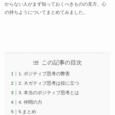
からない人がまず知っておくべきものの見方、心
の持ちようについてまとめてみました。
この記事の目次
1. ポジティブ思考の弊害
2. ネガティブ思考は役に立つ
3. 本当のポジティブ思考とは
4. 仲間の力
5.まとめ