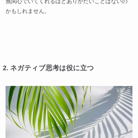
無関心でいてくれるほどありがたいことはないの
かもしれません。
2. ネガティブ思考は役に立つ