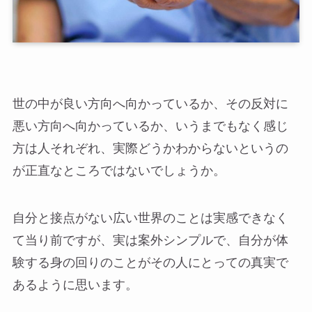
世の中が良い方向へ向かっているか、その反対に
悪い方向へ向かっているか、いうまでもなく感じ
方は人それぞれ、実際どうかわからないというの
が正直なところではないでしょうか。
自分と接点がない広い世界のことは実感できなく
て当り前ですが、実は案外シンプルで、自分が体
験する身の回りのことがその人にとっての真実で
あるように思います。