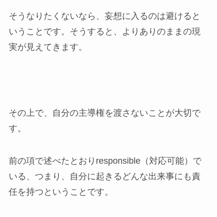
そうなりたくないなら、妄想に入るのは避けると
いうことです。そうすると、よりありのままの現
実が見えてきます。
その上で、自分の主導権を渡さないことが大切で
す。
前の項で述べたとおりresponsible（対応可能）で
いる、つまり、自分に起きるどんな出来事にも責
任を持つということです。