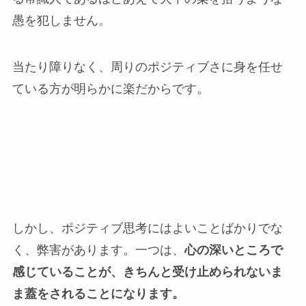
愚を犯しません。
当たり障りなく、周りのポジティブさに身を任せ
ている方が明らかに楽だからです。
しかし、ポジティブ思考にはよいことばかりでな
く、弊害があります。一つは、
心の深いところで
感じていることが、きちんと受け止められないま
ま蓋をされることになります。