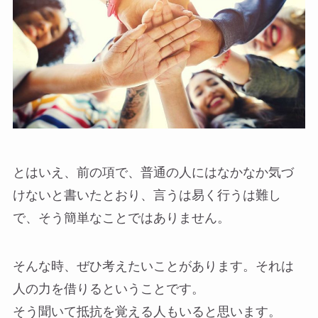
とはいえ、前の項で、普通の人にはなかなか気づ
けないと書いたとおり、言うは易く行うは難し
で、そう簡単なことではありません。
そんな時、ぜひ考えたいことがあります。それは
人の力を借りるということです。
そう聞いて抵抗を覚える人もいると思います。