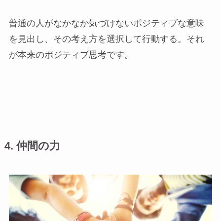
普通の人がなかなか気づけないポジティブな意味
を見出し、その考え方を選択して行動する。それ
が本来のポジティブ思考です。
4. 仲間の力