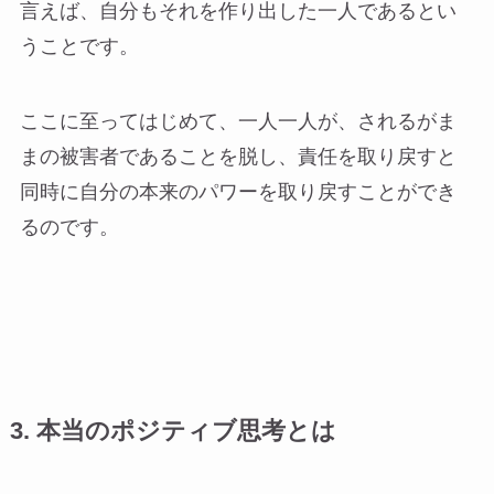
言えば、自分もそれを作り出した一人であるとい
うことです。
ここに至ってはじめて、一人一人が、されるがま
まの被害者であることを脱し、責任を取り戻すと
同時に自分の本来のパワーを取り戻すことができ
るのです。
3. 本当のポジティブ思考とは