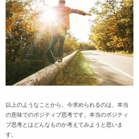
以上のようなことから、今求められるのは、本当
の意味でのポジティブ思考です。本当のポジティ
ブ思考とはどんなものか考えてみようと思いま
す。