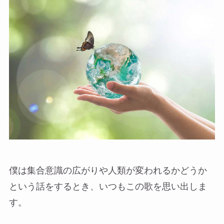
僕は集合意識の広がりや人類が変われるかどうか
という話をするとき、いつもこの歌を思い出しま
す。