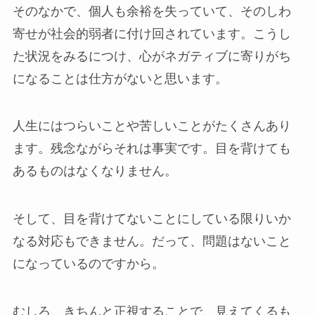
そのなかで、個人も余裕を失っていて、そのしわ
寄せが社会的弱者に付け回されています。こうし
た状況をみるにつけ、心がネガティブに寄りがち
になることは仕方がないと思います。
人生にはつらいことや苦しいことがたくさんあり
ます。残念ながらそれは事実です。目を背けても
あるものはなくなりません。
そして、目を背けてないことにしている限りいか
なる対応もできません。だって、問題はないこと
になっているのですから。
むしろ、きちんと正視することで、見えてくるも