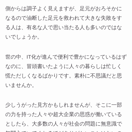
側からは調子よく見えますが、足元がおろそかに
なるので油断した足元を救われて大きな失敗をす
る人は、有名な人で思い当たる人も多いのではな
いでしょうか。
世の中、IT化が進んで便利で豊かになっているはず
なのに、冒頭書いたように人々の暮らしは忙しく
慌ただしくなるばかりです。素朴に不思議だと思
いませんか。
少しうがった見方かもしれませんが、そこに一部
の力を持った人々や超大企業の思惑が働いている
としたら、大多数の人々が社会の問題に無意識で