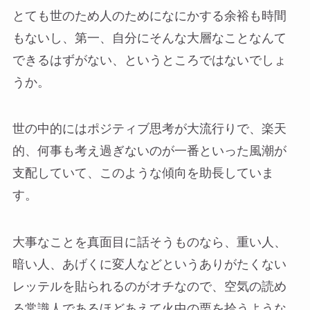
とても世のため人のためになにかする余裕も時間
もないし、第一、自分にそんな大層なことなんて
できるはずがない、というところではないでしょ
うか。
世の中的にはポジティブ思考が大流行りで、楽天
的、何事も考え過ぎないのが一番といった風潮が
支配していて、このような傾向を助長していま
す。
大事なことを真面目に話そうものなら、重い人、
暗い人、あげくに変人などというありがたくない
レッテルを貼られるのがオチなので、空気の読め
る常識人であるほどあえて火中の栗を拾うような