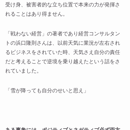
受け身、被害者的な立ち位置で本来の力が発揮さ
れることはあり得ません。
「戦わない経営」の著者であり経営コンサルタン
トの浜口隆則さんは、以前天気に業況が左右され
るビジネスをされていた時、天気さえ自分の責任
だと考えることで逆境を乗り越えたという話をさ
れていました。
「雪が降っても自分のせいと思え」
ある事象には、ポジティブとネガティブ必ず両方