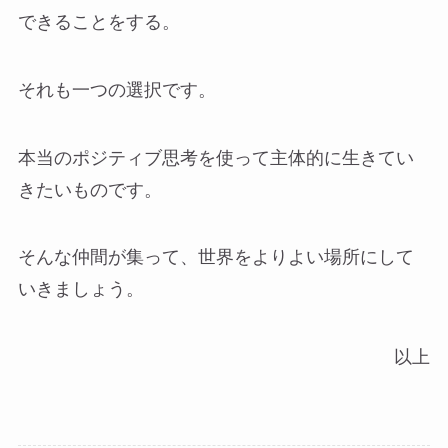
できることをする。
それも一つの選択です。
本当のポジティブ思考を使って主体的に生きてい
きたいものです。
そんな仲間が集って、世界をよりよい場所にして
いきましょう。
以上