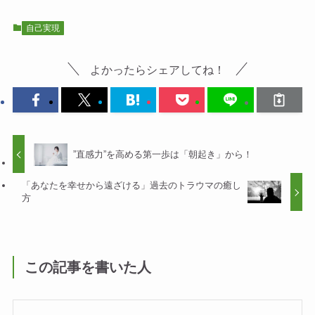
自己実現
よかったらシェアしてね！
”直感力”を高める第一歩は「朝起き」から！
「あなたを幸せから遠ざける」過去のトラウマの癒し
方
この記事を書いた人