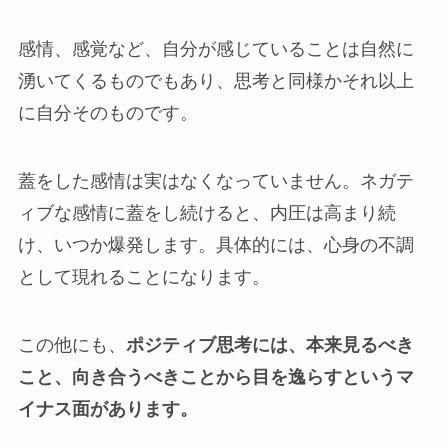
感情、感覚など、自分が感じていることは自然に
湧いてくるものでもあり、思考と同様かそれ以上
に自分そのものです。
蓋をした感情は実はなくなっていません。ネガテ
ィブな感情に蓋をし続けると、内圧は高まり続
け、いつか爆発します。具体的には、心身の不調
として現れることになります。
この他にも、
ポジティブ思考には、本来見るべき
こと、向き合うべきことから目を逸らすというマ
イナス面があります。