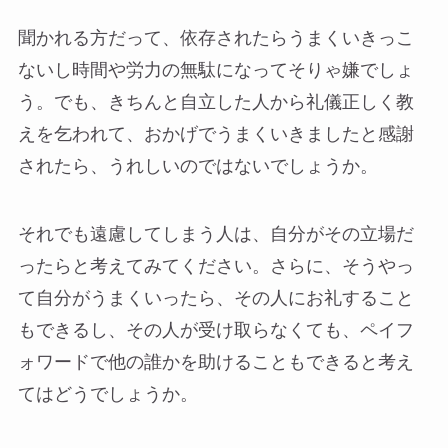
聞かれる方だって、依存されたらうまくいきっこ
ないし時間や労力の無駄になってそりゃ嫌でしょ
う。でも、きちんと自立した人から礼儀正しく教
えを乞われて、おかげでうまくいきましたと感謝
されたら、うれしいのではないでしょうか。
それでも遠慮してしまう人は、自分がその立場だ
ったらと考えてみてください。さらに、そうやっ
て自分がうまくいったら、その人にお礼すること
もできるし、その人が受け取らなくても、ペイフ
ォワードで他の誰かを助けることもできると考え
てはどうでしょうか。