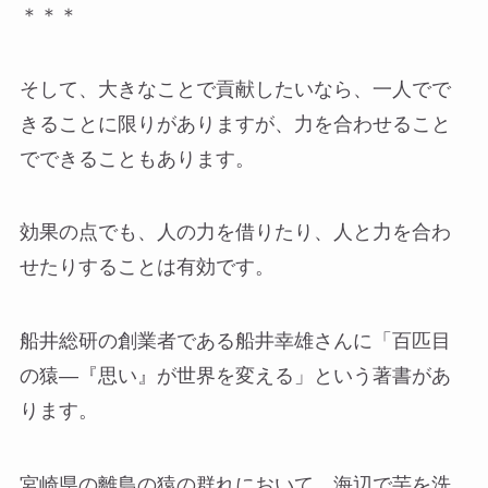
＊＊＊
そして、大きなことで貢献したいなら、一人でで
きることに限りがありますが、力を合わせること
でできることもあります。
効果の点でも、人の力を借りたり、人と力を合わ
せたりすることは有効です。
船井総研の創業者である船井幸雄さんに「百匹目
の猿―『思い』が世界を変える」という著書があ
ります。
宮崎県の離島の猿の群れにおいて、海辺で芋を洗