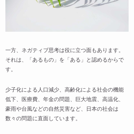
一方、ネガティブ思考は役に立つ面もあります。
それは、「あるもの」を「ある」と認めるからで
す。
少子化による人口減少、高齢化による社会の機能
低下、医療費、年金の問題、巨大地震、高温化、
豪雨や台風などの自然災害など、日本の社会は
数々の問題に直面しています。