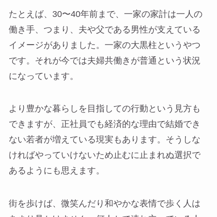
たとえば、30〜40年前まで、一家の家計は一人の
働き手、つまり、夫や父である男性が支えている
イメージがありました。一家の大黒柱というやつ
です。それが今では夫婦共働きが普通という状況
になっています。
より豊かな暮らしを目指しての行動という見方も
できますが、正社員でも経済的な理由で結婚でき
ない若者が増えている現実もあります。そうしな
ければやっていけないため止むに止まれぬ選択で
あるようにも思えます。
街を歩けば、微笑んだり和やかな表情で歩く人は