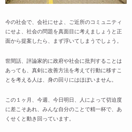
今の社会で、会社にせよ、ご近所のコミュニティ
にせよ、社会の問題を真面目に考えましょうと正
面から提案したら、まず浮いてしまうでしょう。
世間話、評論家的に政府や社会に批判することは
あっても、真剣に改善方法を考えて行動に移すこ
とを考える人は、身の回りにはほぼいません。
この１ヶ月、今週、今日明日、人によって切迫度
に差こそあれ、みんな自分のことで精一杯で、あ
くせくと動き回っています。