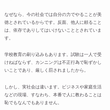
なぜなら、今の社会では自分の力でやることが美
徳とされているからです。反面、他人に頼ること
は、依存でありしてはいけないこととされていま
す。
学校教育の刷り込みもあります。試験は一人で受
けねばならず、カンニングは不正行為で恥ずかし
いことであり、厳しく罰されましたから。
しかし、実社会は違います。ビジネスや家庭生活
などの現場、すなわち、本番で人に教わることは
恥でもなんでもありません。