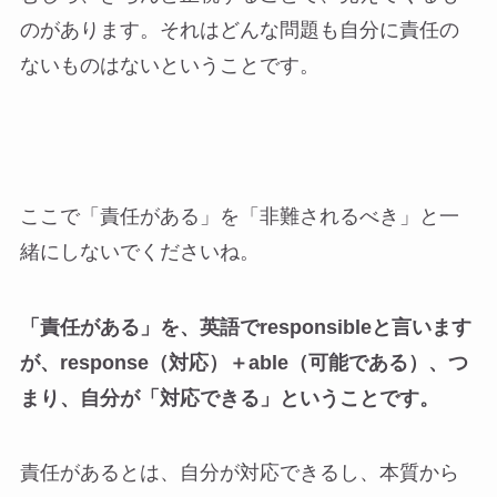
のがあります。それはどんな問題も自分に責任の
ないものはないということです。
ここで「責任がある」を「非難されるべき」と一
緒にしないでくださいね。
「責任がある」を、英語でresponsibleと言います
が、response（対応）＋able（可能である）、つ
まり、自分が「対応できる」ということです。
責任があるとは、自分が対応できるし、本質から