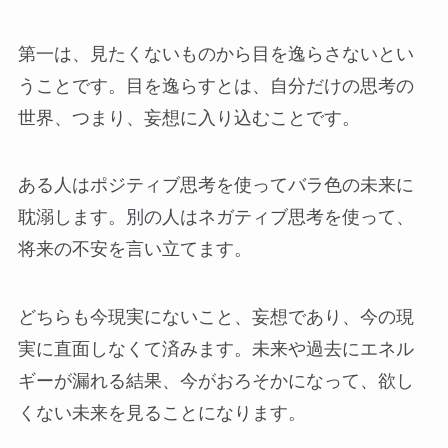
第一は、見たくないものから目を逸らさないとい
うことです。目を逸らすとは、自分だけの思考の
世界、つまり、妄想に入り込むことです。
ある人はポジティブ思考を使ってバラ色の未来に
耽溺します。別の人はネガティブ思考を使って、
将来の不安を言い立てます。
どちらも今現実にないこと、妄想であり、今の現
実に直面しなくて済みます。未来や過去にエネル
ギーが漏れる結果、今がおろそかになって、欲し
くない未来を見ることになります。