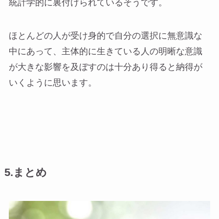
統計学的に裏付けられているそうです。
ほとんどの人が受け身的で自分の選択に無意識な
中にあって、主体的に生きている人の明晰な意識
が大きな影響を及ぼすのは十分あり得ると納得が
いくように思います。
5.まとめ