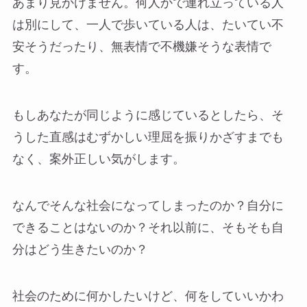
あまり見かけません。何人かで連れ立っている人
は別にして、一人で歩いている人は、たいてい不
安そうだったり、無表情で不機嫌そうな表情で
す。
もしあなたが同じように感じているとしたら、そ
うした直感はむずかしい理屈を振りかざすまでも
なく、案外正しい気がします。
なんでそんな社会になってしまったのか？自分に
できることはないのか？それ以前に、そもそも自
分はどう生きたいのか？
社会のために何かしたいけど、何をしていいかわ