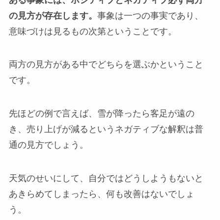
の見方が存在します。
事象は一つの事実であり、
意味づけは見るもの次第ということです。
両方の見方がある中でどちらを選ぶかということ
です。
先ほどの例で言えば、雪が降ったら客足が遠の
き、売り上げが減るというネガティブな解釈は普
通の見方でしょう。
天気のせいにして、自分ではどうしようもないと
あきらめてしまったら、何も改善はないでしょ
う。